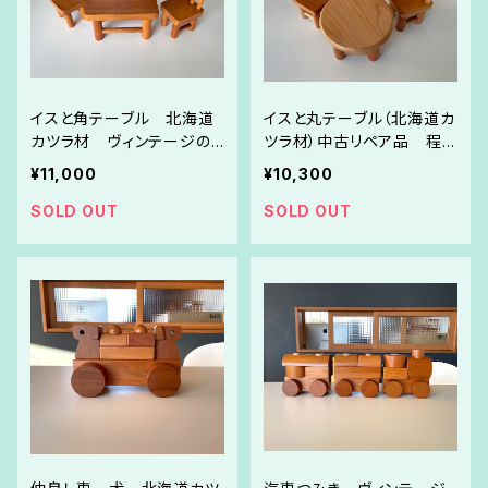
イスと角テーブル 北海道
イスと丸テーブル（北海道カ
カツラ材 ヴィンテージの
ツラ材）中古リペア品 程
中古リペア品
度の良いヴィンテージ
¥11,000
¥10,300
SOLD OUT
SOLD OUT